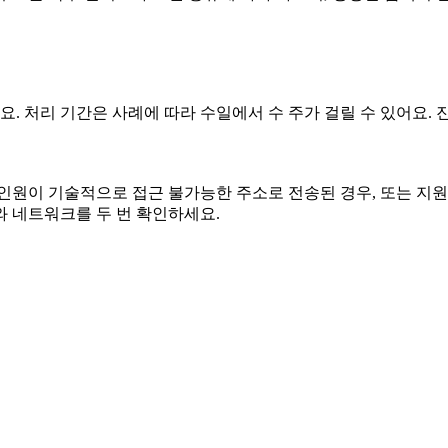
요. 처리 기간은 사례에 따라 수일에서 수 주가 걸릴 수 있어요.
인원이 기술적으로 접근 불가능한 주소로 전송된 경우, 또는 지원
와 네트워크를 두 번 확인하세요.