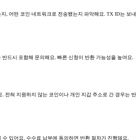
송됐는지, 어떤 코인·네트워크로 전송됐는지 파악해요. TX ID는 보내
시간을 반드시 포함해 문의해요. 빠른 신청이 반환 가능성을 높여요.
 전혀 지원하지 않는 코인이나 개인 지갑 주소로 간 경우는 반
 수 있어요. 수수료 납부에 동의하면 반환 절차가 진행돼요.