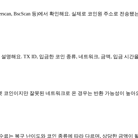
rscan, BscScan 등)에서 확인해요. 실제로 코인원 주소로 전
을 설명해요. TX ID, 입금한 코인 종류, 네트워크, 금액, 입금 
 코인이지만 잘못된 네트워크로 온 경우는 반환 가능성이 높아요.
수료는 복구 난이도와 코인 종류에 따라 다르며, 상당한 금액이 될