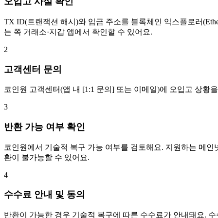
오입고 사실 확인
TX ID(트랜잭션 해시)와 입금 주소를 블록체인 익스플로러(Ethe
는 쪽 거래소·지갑 앱에서 확인할 수 있어요.
2
고객센터 문의
코인원 고객센터(앱 내 [1:1 문의] 또는 이메일)에 오입고 상황
3
반환 가능 여부 확인
코인원에서 기술적 복구 가능 여부를 검토해요. 지원하는 메인넷
환이 불가능할 수 있어요.
4
수수료 안내 및 동의
반환이 가능한 경우 기술적 복구에 따른 수수료가 안내돼요. 수