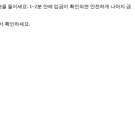
을 들이세요. 1~2분 안에 입금이 확인되면 안전하게 나머지 금
서 확인하세요.