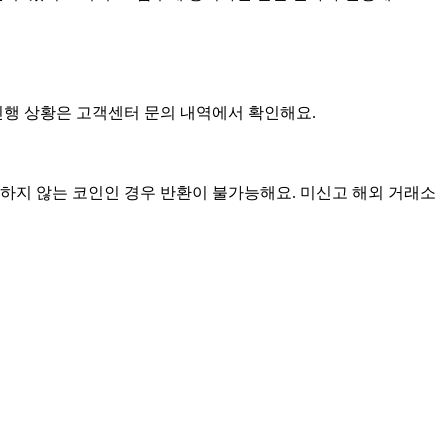
 진행 상황은 고객센터 문의 내역에서 확인해요.
하지 않는 코인인 경우 반환이 불가능해요. 미신고 해외 거래소