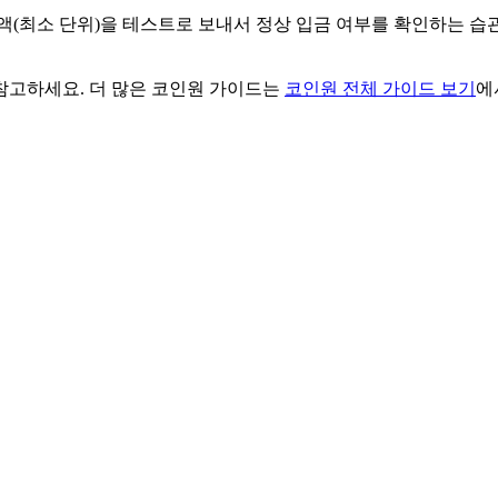
액(최소 단위)을 테스트로 보내서 정상 입금 여부를 확인하는 습관
참고하세요. 더 많은 코인원 가이드는
코인원 전체 가이드 보기
에