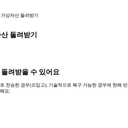
한 가상자산 돌려받기
자산 돌려받기
 돌려받을 수 있어요
전송한 경우(오입고), 기술적으로 복구 가능한 경우에 한해 반환 
해요.