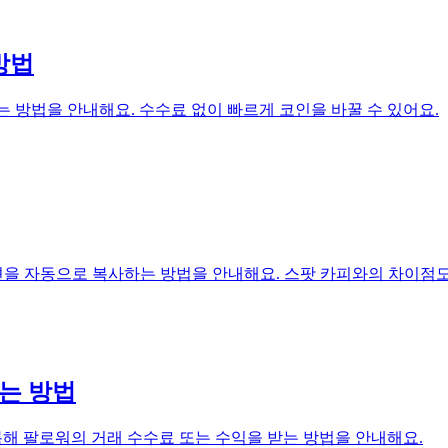
방법
하는 방법을 안내해요. 수수료 없이 빠르게 코인을 바꿀 수 있어요.
을 자동으로 복사하는 방법을 안내해요. 스팟 카피와의 차이점도
는 방법
 등록해 팔로워의 거래 수수료 또는 수익을 받는 방법을 안내해요.