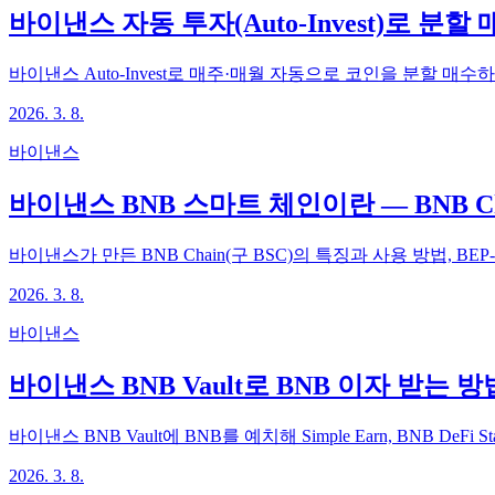
바이낸스 자동 투자(Auto-Invest)로 분
바이낸스 Auto-Invest로 매주·매월 자동으로 코인을 분할 
2026. 3. 8.
바이낸스
바이낸스 BNB 스마트 체인이란 — BNB Ch
바이낸스가 만든 BNB Chain(구 BSC)의 특징과 사용 방법, BE
2026. 3. 8.
바이낸스
바이낸스 BNB Vault로 BNB 이자 받는 방
바이낸스 BNB Vault에 BNB를 예치해 Simple Earn, BNB De
2026. 3. 8.