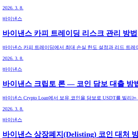
2026. 3. 8.
바이낸스
바이낸스 카피 트레이딩 리스크 관리 방법
바이낸스 카피 트레이딩에서 최대 손실 한도 설정과 리드 트레
2026. 3. 8.
바이낸스
바이낸스 크립토 론 — 코인 담보 대출 방
바이낸스 Crypto Loan에서 보유 코인을 담보로 USDT를 빌리
2026. 3. 8.
바이낸스
바이낸스 상장폐지(Delisting) 코인 대처 