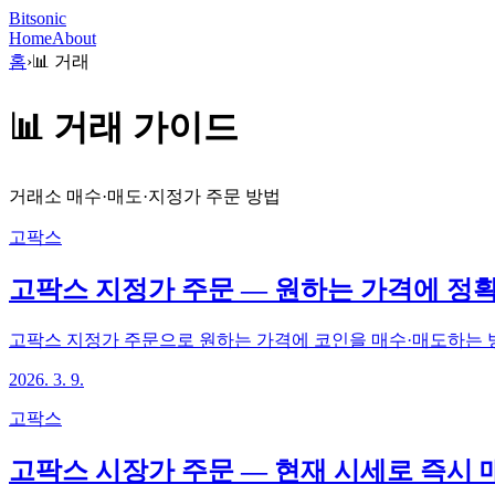
Bitsonic
Home
About
홈
›
📊
거래
📊
거래
가이드
거래소 매수·매도·지정가 주문 방법
고팍스
고팍스 지정가 주문 — 원하는 가격에 정
고팍스 지정가 주문으로 원하는 가격에 코인을 매수·매도하는 
2026. 3. 9.
고팍스
고팍스 시장가 주문 — 현재 시세로 즉시