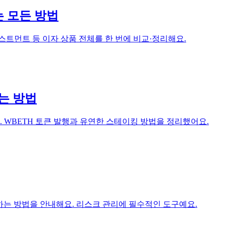
는 모든 방법
얼 인베스트먼트 등 이자 상품 전체를 한 번에 비교·정리해요.
는 방법
 WBETH 토큰 발행과 유연한 스테이킹 방법을 정리했어요.
산하는 방법을 안내해요. 리스크 관리에 필수적인 도구예요.