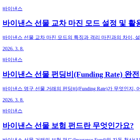
바이낸스
바이낸스 선물 교차 마진 모드 설정 및 활
바이낸스 선물 교차 마진 모드의 특징과 격리 마진과의 차이, 
2026. 3. 8.
바이낸스
바이낸스 선물 펀딩비(Funding Rate) 완
바이낸스 영구 선물 거래의 펀딩비(Funding Rate)가 무엇인
2026. 3. 8.
바이낸스
바이낸스 선물 보험 펀드란 무엇인가요?
바이낸스 선물 거래의 보험 펀드(Insurance Fund)와 자동 청