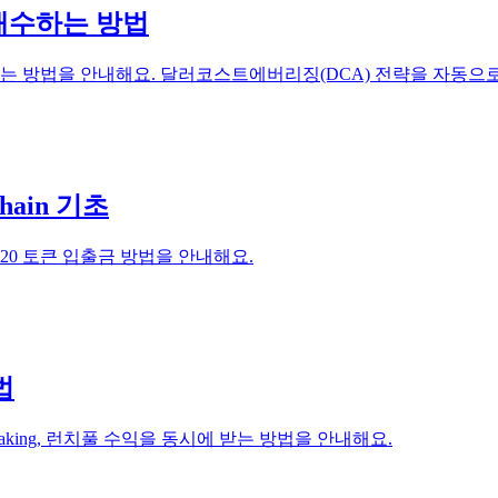
할 매수하는 방법
매수하는 방법을 안내해요. 달러코스트에버리징(DCA) 전략을 자동으
ain 기초
P-20 토큰 입출금 방법을 안내해요.
법
Fi Staking, 런치풀 수익을 동시에 받는 방법을 안내해요.