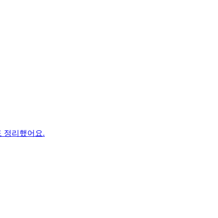
 정리했어요.