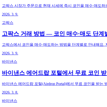
고팍스 시장가 주문으로 현재 시세에 즉시 코인을 매수·매도하
2026. 3. 9.
고팍스
고팍스 거래 방법 — 코인 매수·매도 단계
고팍스에서 코인을 매수·매도하는 방법을 단계별로 안내해요. 지
2026. 3. 9.
바이낸스
바이낸스 에어드랍 포털에서 무료 코인 받
바이낸스 에어드랍 포털(Airdrop Portal)에서 무료 코인을
2026. 3. 8.
바이낸스