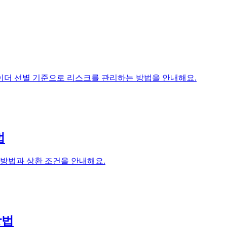
이더 선별 기준으로 리스크를 관리하는 방법을 안내해요.
법
는 방법과 상환 조건을 안내해요.
방법