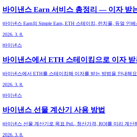
바이낸스 Earn 서비스 총정리 — 이자 받
바이낸스 Earn의 Simple Earn, ETH 스테이킹, 런치풀, 듀
2026. 3. 8.
바이낸스
바이낸스에서 ETH 스테이킹으로 이자 받
바이낸스에서 ETH를 스테이킹해 이자를 받는 방법을 안내해요.
2026. 3. 8.
바이낸스
바이낸스 선물 계산기 사용 방법
바이낸스 선물 계산기로 목표 PnL, 청산가격, ROI를 미리 계
2026. 3. 8.