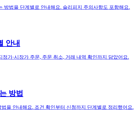
는 방법을 단계별로 안내해요. 슬리피지 주의사항도 포함해요.
별 안내
정가·시장가 주문, 주문 취소, 거래 내역 확인까지 담았어요.
는 방법
 받는 방법을 안내해요. 조건 확인부터 신청까지 단계별로 정리했어요.