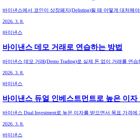
바이낸스에서 코인이 상장폐지(Delisting)될 때 어떻게 대처
2026. 3. 8.
바이낸스
바이낸스 데모 거래로 연습하는 방법
바이낸스 데모 거래(Demo Trading)로 실제 돈 없이 거래를
2026. 3. 8.
바이낸스
바이낸스 듀얼 인베스트먼트로 높은 이자 
바이낸스 Dual Investment로 높은 이자를 받으면서 목표 가
2026. 3. 8.
바이낸스