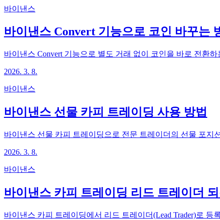
바이낸스
바이낸스 Convert 기능으로 코인 바꾸는 
바이낸스 Convert 기능으로 별도 거래 없이 코인을 바로 전환
2026. 3. 8.
바이낸스
바이낸스 선물 카피 트레이딩 사용 방법
바이낸스 선물 카피 트레이딩으로 전문 트레이더의 선물 포지션
2026. 3. 8.
바이낸스
바이낸스 카피 트레이딩 리드 트레이더 되
바이낸스 카피 트레이딩에서 리드 트레이더(Lead Trader)로