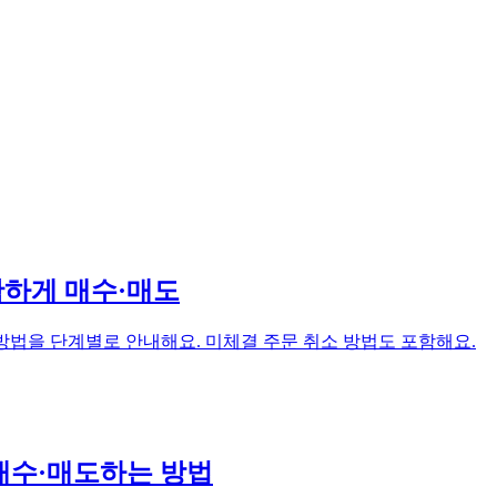
확하게 매수·매도
방법을 단계별로 안내해요. 미체결 주문 취소 방법도 포함해요.
 매수·매도하는 방법