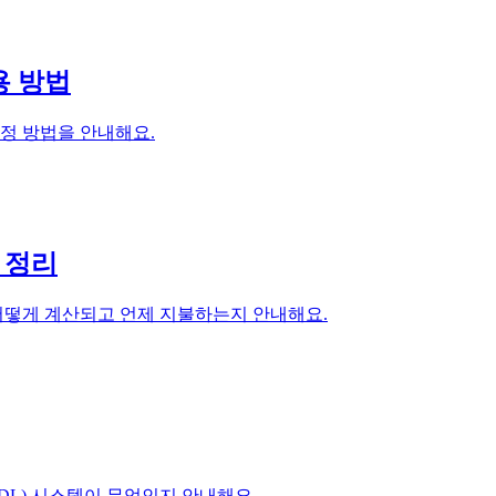
용 방법
설정 방법을 안내해요.
전 정리
지, 어떻게 계산되고 언제 지불하는지 안내해요.
산(ADL) 시스템이 무엇인지 안내해요.