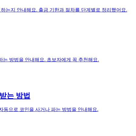
해야 하는지 안내해요. 출금 기한과 절차를 단계별로 정리했어요.
 연습하는 방법을 안내해요. 초보자에게 꼭 추천해요.
받는 방법
격에 자동으로 코인을 사거나 파는 방법을 안내해요.