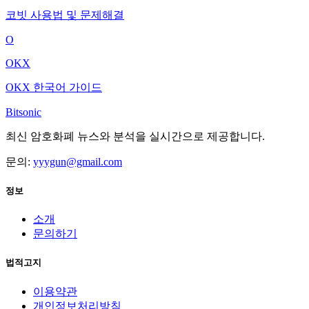
코빗 사용법 및 문제해결
O
OKX
OKX 한국어 가이드
Bitsonic
최신 암호화폐 뉴스와 분석을 실시간으로 제공합니다.
문의:
yyygun@gmail.com
정보
소개
문의하기
법적고지
이용약관
개인정보처리방침