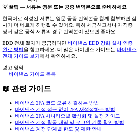
💡 꿀팁 — 서류는 영문 또는 공증 번역본으로 준비하세요
한국어로 작성된 서류는 영문 공증 번역본을 함께 첨부하면 심
사가 더 빠르게 진행될 수 있어요. 특히 세금신고서나 재직증
명서 같은 공식 서류의 경우 번역본이 있으면 좋아요.
EDD 전체 절차가 궁금하다면
바이낸스 EDD 강화 실사 인증
완료 방법
을 참고하세요. 더 많은 바이낸스 가이드는
바이낸스
전체 가이드 보기
에서 확인하세요.
광고 영역
←
바이낸스
가이드 목록
📖 관련 가이드
바이낸스 2FA 코드 오류 해결하는 방법
바이낸스 계정 접근 없이 2FA 재설정하는 방법
바이낸스 2FA 시나리오별 활성화 및 설정 가이드
바이낸스 계정 활동 내역 및 로그인 기록 확인 방법
바이낸스 계정 단계별 한도 및 제한 안내