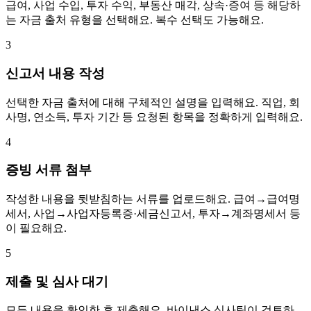
급여, 사업 수입, 투자 수익, 부동산 매각, 상속·증여 등 해당하
는 자금 출처 유형을 선택해요. 복수 선택도 가능해요.
3
신고서 내용 작성
선택한 자금 출처에 대해 구체적인 설명을 입력해요. 직업, 회
사명, 연소득, 투자 기간 등 요청된 항목을 정확하게 입력해요.
4
증빙 서류 첨부
작성한 내용을 뒷받침하는 서류를 업로드해요. 급여→급여명
세서, 사업→사업자등록증·세금신고서, 투자→계좌명세서 등
이 필요해요.
5
제출 및 심사 대기
모든 내용을 확인한 후 제출해요. 바이낸스 심사팀이 검토하