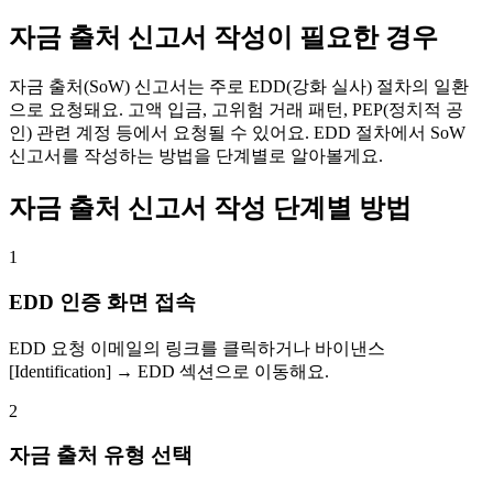
자금 출처 신고서 작성이 필요한 경우
자금 출처(SoW) 신고서는 주로 EDD(강화 실사) 절차의 일환
으로 요청돼요. 고액 입금, 고위험 거래 패턴, PEP(정치적 공
인) 관련 계정 등에서 요청될 수 있어요. EDD 절차에서 SoW
신고서를 작성하는 방법을 단계별로 알아볼게요.
자금 출처 신고서 작성 단계별 방법
1
EDD 인증 화면 접속
EDD 요청 이메일의 링크를 클릭하거나 바이낸스
[Identification] → EDD 섹션으로 이동해요.
2
자금 출처 유형 선택