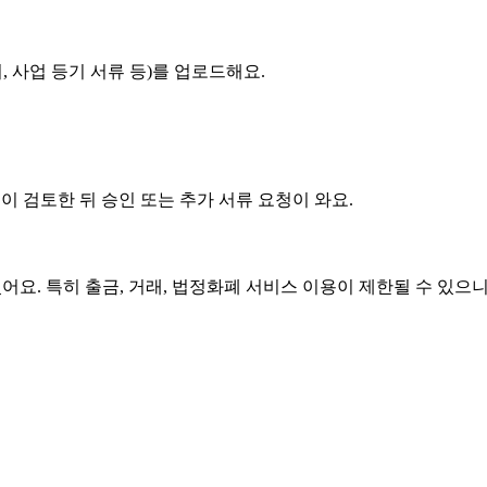
, 사업 등기 서류 등)를 업로드해요.
이 검토한 뒤 승인 또는 추가 서류 요청이 와요.
있어요. 특히 출금, 거래, 법정화폐 서비스 이용이 제한될 수 있으