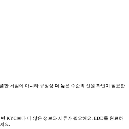
특별한 처벌이 아니라 규정상 더 높은 수준의 신원 확인이 필요한
요. 일반 KYC보다 더 많은 정보와 서류가 필요해요. EDD를 완료하
어져요.