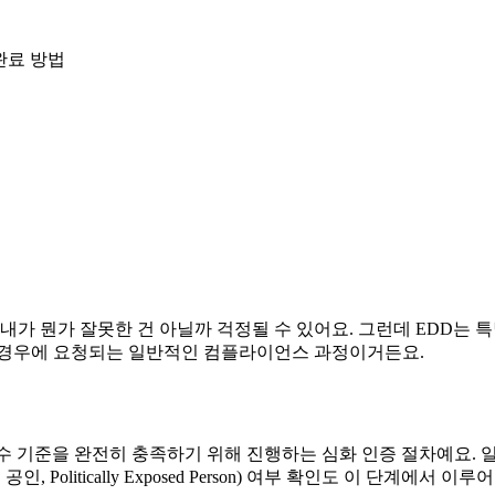
완료 방법
내가 뭔가 잘못한 건 아닐까 걱정될 수 있어요. 그런데 EDD는 
 경우에 요청되는 일반적인 컴플라이언스 과정이거든요.
스가 규정 준수 기준을 완전히 충족하기 위해 진행하는 심화 인증 절차예
Politically Exposed Person) 여부 확인도 이 단계에서 이루