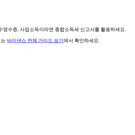
징수영수증, 사업소득이라면 종합소득세 신고서를 활용하세요.
드는
바이낸스 전체 가이드 보기
에서 확인하세요.