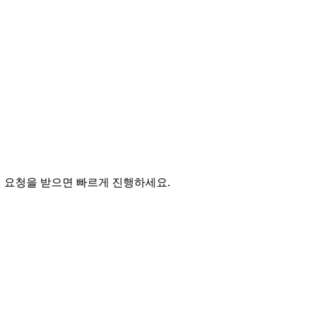
니 요청을 받으면 빠르게 진행하세요.