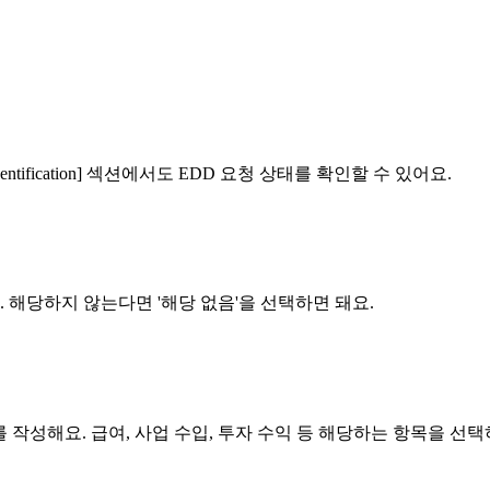
ification] 섹션에서도 EDD 요청 상태를 확인할 수 있어요.
요. 해당하지 않는다면 '해당 없음'을 선택하면 돼요.
 신고서를 작성해요. 급여, 사업 수입, 투자 수익 등 해당하는 항목을 