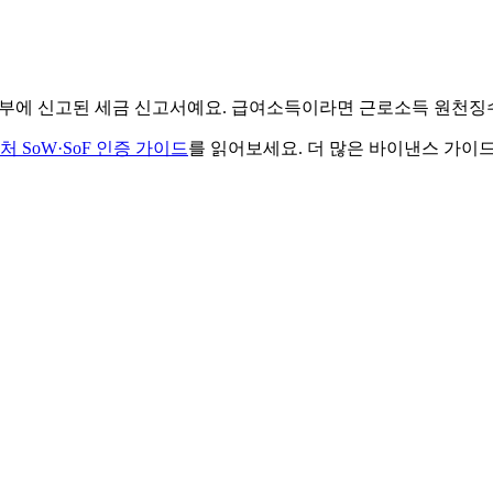
 정부에 신고된 세금 신고서예요. 급여소득이라면 근로소득 원천
 SoW·SoF 인증 가이드
를 읽어보세요. 더 많은 바이낸스 가이