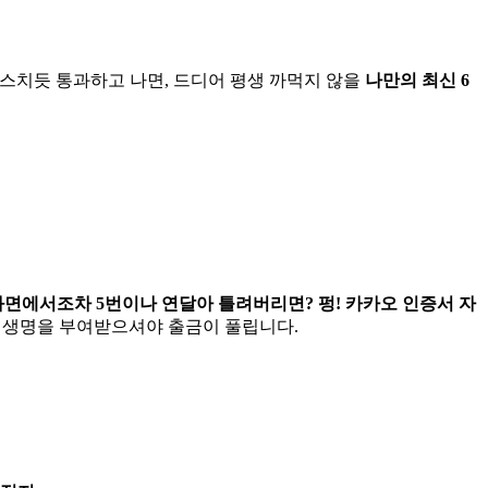
을 스치듯 통과하고 나면, 드디어 평생 까먹지 않을
나만의 최신 6
화면에서조차 5번이나 연달아 틀려버리면? 펑! 카카오 인증서 자
새 생명을 부여받으셔야 출금이 풀립니다.