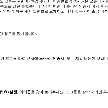
 그들은 권한이 0%입니다. 이 비밀번호의 생사권은 오롯이 사용
으로 잘못 눌렀습니다. '딱 한 번만 더 틀리면 인증서 폐기 후 
기억하기 쉬운 새 비밀번호로 교체하고 나서야, 무사히 출금 버튼
단 경로를 안내합니다.
 상단 프로필 바로 근처에
노란색 [인증서]
또는 지갑 버튼이 보입니
 ⚙︎ (설정) 아이콘
을 찾아 눌러주세요. 스크롤을 살짝 내리면 