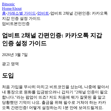
Bitsonic
Home
About
홈
›
거래소별 가이드
›
업비트
›
업비트 2채널 간편인증: 카카오톡
지갑 인증 설정 가이드
업비트
본인인증
업비트 2채널 간편인증: 카카오톡 지갑
인증 설정 가이드
2026년 3월 7일
광고 영역
도입
처음 가입을 무사히 마치고 비트코인을 샀는데, 나중에 팔아서
내 통장으로 원화를 입금받으려니 갑자기 "2채널 인증이 필요
합니다."라는 팝업이 뜨죠? 저도 처음에 뭐가 잘못된 줄 알고
당황했던 기억이 나요. 출금을 위해 필수로 거쳐야 하는 카카
오톡 간편인증! 어떻게 설정하는지 1분 만에 보여드릴게요.