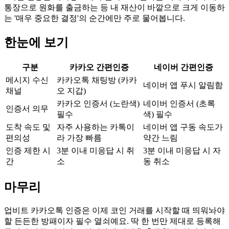
통장으로 원화를 출금하는 등 내 재산이 바깥으로 크게 이동하
는 '매우 중요한 결정'의 순간에만 주로 물어봅니다.
한눈에 보기
구분
카카오 간편인증
네이버 간편인증
메시지 수신
카카오톡 채팅방 (카카
네이버 앱 푸시 알림함
채널
오 지갑)
카카오 인증서 (노란색)
네이버 인증서 (초록
인증서 의무
필수
색) 필수
도착 속도 및
자주 사용하는 카톡이
네이버 앱 구동 속도가
편의성
라 가장 빠름
약간 느림
인증 제한 시
3분 이내 미응답 시 취
3분 이내 미응답 시 자
간
소
동 취소
마무리
업비트 카카오톡 인증은 이제 코인 거래를 시작할 때 띄워놔야
할 든든한 방패이자 필수 열쇠예요. 딱 한 번만 제대로 등록해