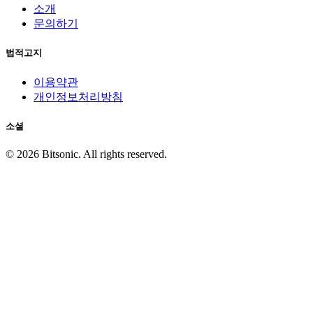
소개
문의하기
법적고지
이용약관
개인정보처리방침
소셜
©
2026
Bitsonic. All rights reserved.